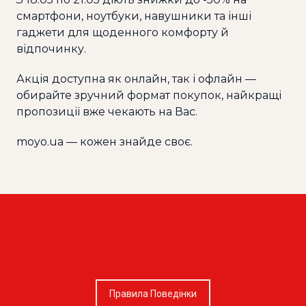
смартфони, ноутбуки, навушники та інші
гаджети для щоденного комфорту й
відпочинку.
Акція доступна як онлайн, так і офлайн —
обирайте зручний формат покупок, найкращі
пропозиції вже чекають на Вас.
moyo.ua
— кожен знайде своє.
Правила Поведінки