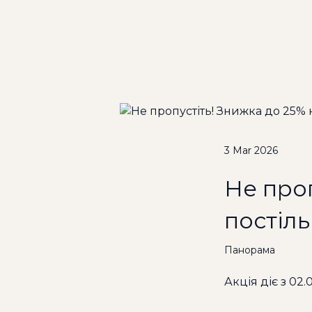
3 Mar 2026
Не проп
постіль
Панорама
Акція діє з 02