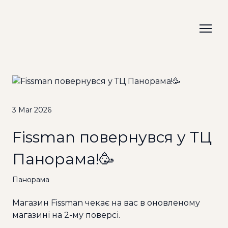
3 Mar 2026
Fissman повернувся у ТЦ
Панорама!🥳
Панорама
Магазин Fissman чекає на вас в оновленому
магазині на 2-му поверсі.