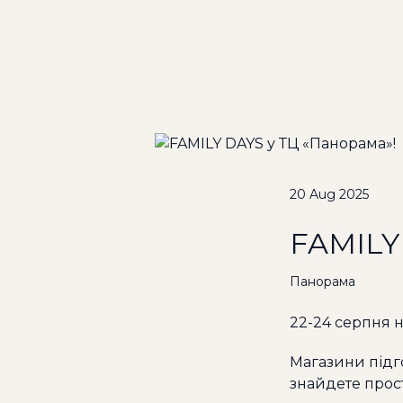
20 Aug 2025
FAMILY
Панорама
22-24 серпня н
Магазини підго
знайдете прост