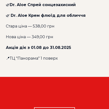
🌿
Dr. Aloe Спрей сонцезахисний
🌿
Dr. Aloe Крем флюїд для обличчя
Стара ціна — 538,00 грн
Нова ціна — 349,00 грн
Акція діє з 01.08 до 31.08.2025
📍ТЦ "Панорама" 1 поверх