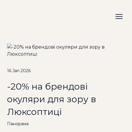
16 Jan 2026
-20% на брендові
окуляри для зору в
Люксоптиці
Панорама